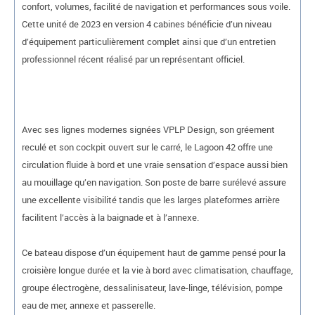
confort, volumes, facilité de navigation et performances sous voile.
Cette unité de 2023 en version 4 cabines bénéficie d’un niveau
d’équipement particulièrement complet ainsi que d’un entretien
professionnel récent réalisé par un représentant officiel.
Avec ses lignes modernes signées VPLP Design, son gréement
reculé et son cockpit ouvert sur le carré, le Lagoon 42 offre une
circulation fluide à bord et une vraie sensation d’espace aussi bien
au mouillage qu’en navigation. Son poste de barre surélevé assure
une excellente visibilité tandis que les larges plateformes arrière
facilitent l’accès à la baignade et à l’annexe.
Ce bateau dispose d’un équipement haut de gamme pensé pour la
croisière longue durée et la vie à bord avec climatisation, chauffage,
groupe électrogène, dessalinisateur, lave-linge, télévision, pompe
eau de mer, annexe et passerelle.