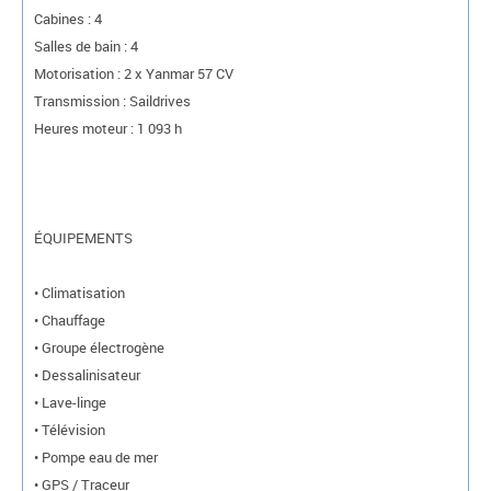
Cabines : 4
Salles de bain : 4
Motorisation : 2 x Yanmar 57 CV
Transmission : Saildrives
Heures moteur : 1 093 h
ÉQUIPEMENTS
• Climatisation
• Chauffage
• Groupe électrogène
• Dessalinisateur
• Lave-linge
• Télévision
• Pompe eau de mer
• GPS / Traceur