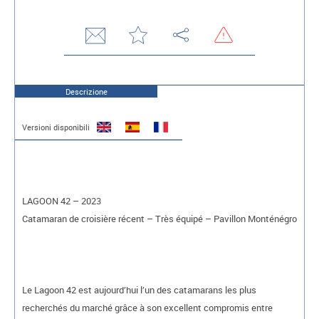
Descrizione
Versioni disponibili
LAGOON 42 – 2023
Catamaran de croisière récent – Très équipé – Pavillon Monténégro
Le Lagoon 42 est aujourd’hui l’un des catamarans les plus
recherchés du marché grâce à son excellent compromis entre