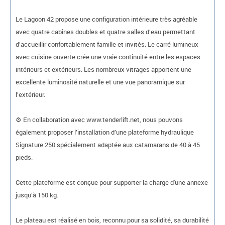
Le Lagoon 42 propose une configuration intérieure très agréable
avec quatre cabines doubles et quatre salles d’eau permettant
d’accueillir confortablement famille et invités. Le carré lumineux
avec cuisine ouverte crée une vraie continuité entre les espaces
intérieurs et extérieurs. Les nombreux vitrages apportent une
excellente luminosité naturelle et une vue panoramique sur
l’extérieur.
⚙️ En collaboration avec www.tenderlift.net, nous pouvons
également proposer l’installation d’une plateforme hydraulique
Signature 250 spécialement adaptée aux catamarans de 40 à 45
pieds.
Cette plateforme est conçue pour supporter la charge d'une annexe
jusqu’à 150 kg.
Le plateau est réalisé en bois, reconnu pour sa solidité, sa durabilité