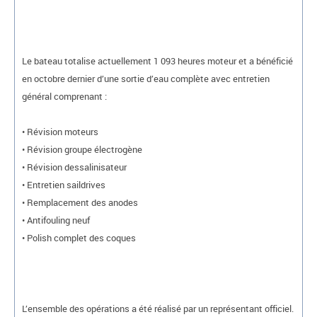
Le bateau totalise actuellement 1 093 heures moteur et a bénéficié
en octobre dernier d’une sortie d’eau complète avec entretien
général comprenant :
• Révision moteurs
• Révision groupe électrogène
• Révision dessalinisateur
• Entretien saildrives
• Remplacement des anodes
• Antifouling neuf
• Polish complet des coques
L’ensemble des opérations a été réalisé par un représentant officiel.