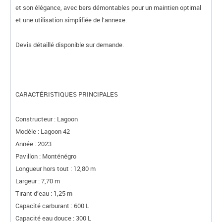
et son élégance, avec bers démontables pour un maintien optimal
et une utilisation simplifiée de l’annexe.
Devis détaillé disponible sur demande.
CARACTÉRISTIQUES PRINCIPALES
Constructeur : Lagoon
Modèle : Lagoon 42
Année : 2023
Pavillon : Monténégro
Longueur hors tout : 12,80 m
Largeur : 7,70 m
Tirant d’eau : 1,25 m
Capacité carburant : 600 L
Capacité eau douce : 300 L