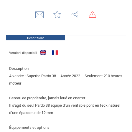
Descrizione
Versioni disponibili
Description
À vendre : Superbe Pardo 38 – Année 2022 – Seulement 210 heures
moteur
Bateau de propriétaire, jamais loué en charter.
Il s'agit du seul Pardo 38 équipé d’un véritable pont en teck naturel
d’une épaisseur de 12 mm.
Équipements et options :