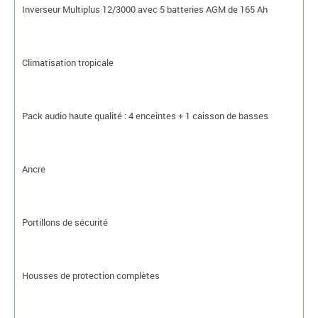
Inverseur Multiplus 12/3000 avec 5 batteries AGM de 165 Ah
Climatisation tropicale
Pack audio haute qualité : 4 enceintes + 1 caisson de basses
Ancre
Portillons de sécurité
Housses de protection complètes