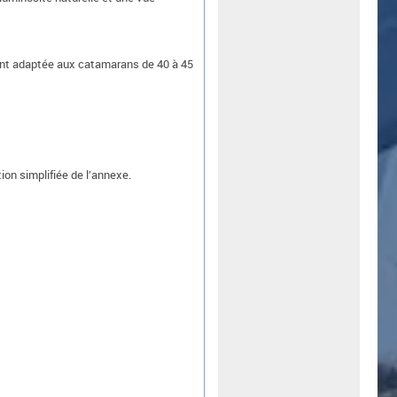
ment adaptée aux catamarans de 40 à 45
ion simplifiée de l’annexe.