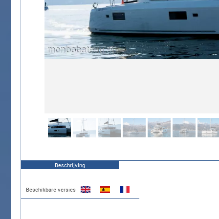
Beschrijving
Beschikbare versies