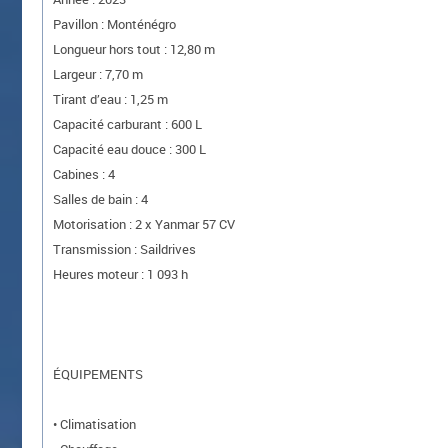
Pavillon : Monténégro
Longueur hors tout : 12,80 m
Largeur : 7,70 m
Tirant d’eau : 1,25 m
Capacité carburant : 600 L
Capacité eau douce : 300 L
Cabines : 4
Salles de bain : 4
Motorisation : 2 x Yanmar 57 CV
Transmission : Saildrives
Heures moteur : 1 093 h
ÉQUIPEMENTS
• Climatisation