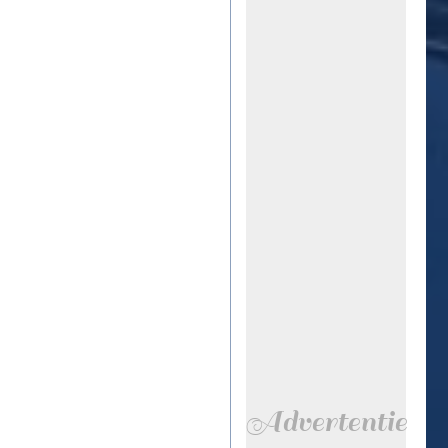
Advertentie