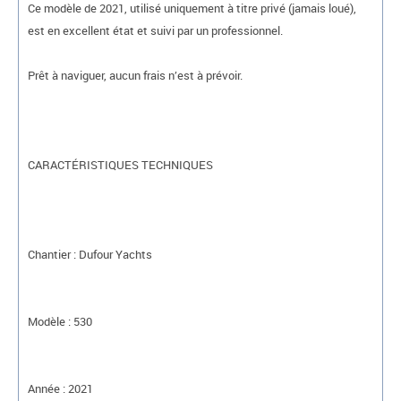
Ce modèle de 2021, utilisé uniquement à titre privé (jamais loué),
est en excellent état et suivi par un professionnel.
Prêt à naviguer, aucun frais n’est à prévoir.
CARACTÉRISTIQUES TECHNIQUES
Chantier : Dufour Yachts
Modèle : 530
Année : 2021