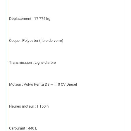
Déplacement : 17 774 kg
Coque : Polyester (fibre de verre)
Transmission : Ligne d’arbre
Moteur : Volvo Penta D3 – 110 CV Diesel
Heures moteur : 1 150 h
Carburant : 440 L