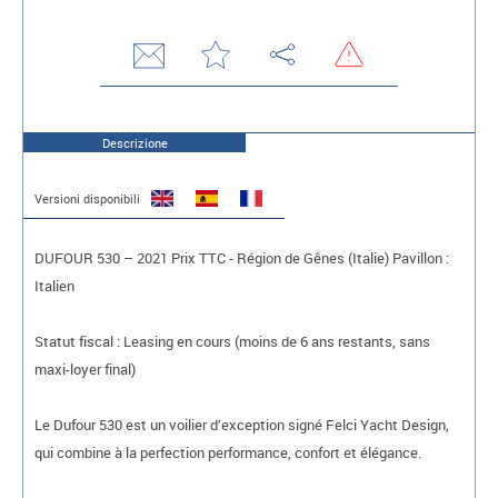
Descrizione
Versioni disponibili
DUFOUR 530 – 2021 Prix TTC - Région de Gênes (Italie) Pavillon :
Italien
Statut fiscal : Leasing en cours (moins de 6 ans restants, sans
maxi-loyer final)
Le Dufour 530 est un voilier d’exception signé Felci Yacht Design,
qui combine à la perfection performance, confort et élégance.