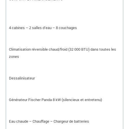
4 cabines – 2 salles d’eau – 8 couchages
Climatisation réversible chaud/froid (32 000 BTU) dans toutes les
zones
Dessalinisateur
Générateur Fischer Panda 8 kW (silencieux et entretenu)
Eau chaude – Chauffage – Chargeur de batteries