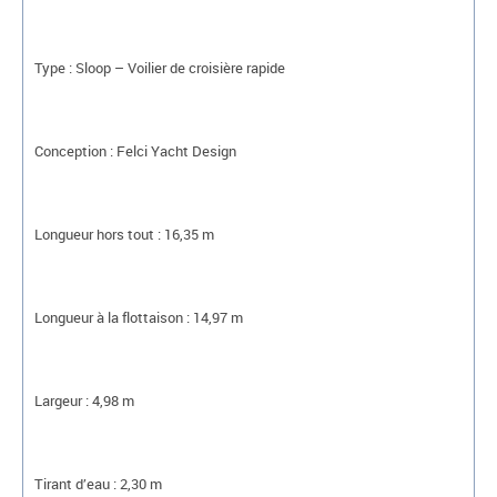
Type : Sloop – Voilier de croisière rapide
Conception : Felci Yacht Design
Longueur hors tout : 16,35 m
Longueur à la flottaison : 14,97 m
Largeur : 4,98 m
Tirant d’eau : 2,30 m