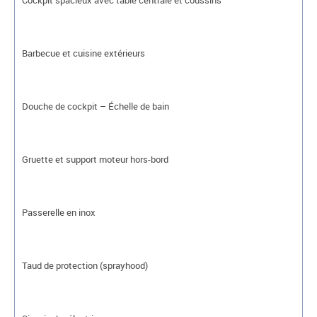
Barbecue et cuisine extérieurs
Douche de cockpit – Échelle de bain
Gruette et support moteur hors-bord
Passerelle en inox
Taud de protection (sprayhood)