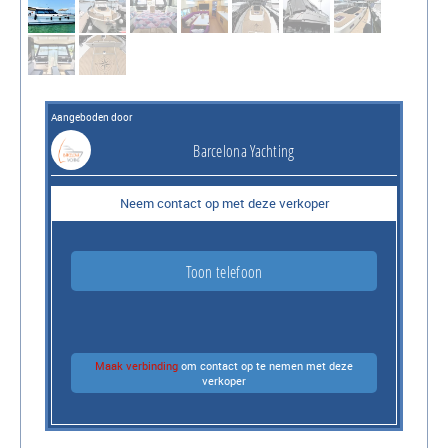
Aangeboden door
Barcelona Yachting
Neem contact op met deze verkoper
Toon telefoon
Maak verbinding
om contact op te nemen met deze
verkoper