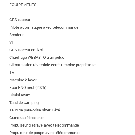
ÉQUIPEMENTS
GPS traceur
Pilote automatique avec télécommande
Sondeur
VHF
GPS traceur antivol
Chauffage WEBASTO à air pulsé
Climatisation réversible carré + cabine propriétaire
TV
Machine à laver
Four ENO neuf (2025)
Bimini avant
Taud de camping
Taud de pare-brise hiver + été
Guindeau électrique
Propulseur d’étrave avec télécommande
Propulseur de poupe avec télécommande