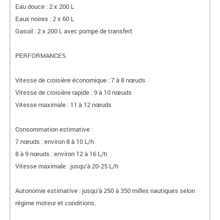
Eau douce : 2 x 200 L
Eaux noires : 2 x 60 L
Gasoil : 2 x 200 L avec pompe de transfert
PERFORMANCES
Vitesse de croisière économique : 7 à 8 nœuds
Vitesse de croisière rapide : 9 à 10 nœuds
Vitesse maximale : 11 à 12 nœuds
Consommation estimative :
7 nœuds : environ 8 à 10 L/h
8 à 9 nœuds : environ 12 à 16 L/h
Vitesse maximale : jusqu’à 20-25 L/h
Autonomie estimative : jusqu’à 250 à 350 milles nautiques selon
régime moteur et conditions.