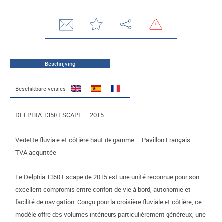
Beschrijving
Beschikbare versies
DELPHIA 1350 ESCAPE – 2015
Vedette fluviale et côtière haut de gamme – Pavillon Français –
TVA acquittée
Le Delphia 1350 Escape de 2015 est une unité reconnue pour son
excellent compromis entre confort de vie à bord, autonomie et
facilité de navigation. Conçu pour la croisière fluviale et côtière, ce
modèle offre des volumes intérieurs particulièrement généreux, une