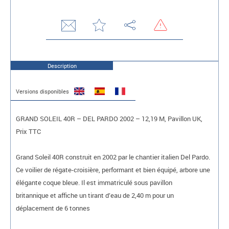
Description
Versions disponibles
GRAND SOLEIL 40R – DEL PARDO 2002 – 12,19 M, Pavillon UK,
Prix TTC
Grand Soleil 40R construit en 2002 par le chantier italien Del Pardo.
Ce voilier de régate-croisière, performant et bien équipé, arbore une
élégante coque bleue. Il est immatriculé sous pavillon
britannique et affiche un tirant d’eau de 2,40 m pour un
déplacement de 6 tonnes