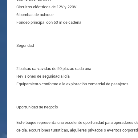
Circuitos eléctricos de 12V y 220V
6 bombas de achique
Fondeo principal con 60 m de cadena
Seguridad
2 balsas salvavidas de 50 plazas cada una
Revisiones de seguridad al día
Equipamiento conforme a la explotación comercial de pasajeros
Oportunidad de negocio
Este buque representa una excelente oportunidad para operadores de 
de día, excursiones turísticas, alquileres privados o eventos corporat