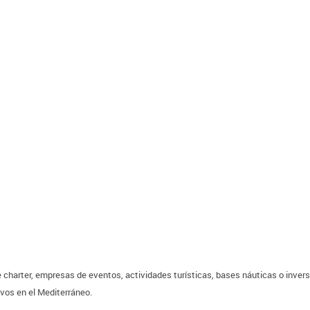
charter, empresas de eventos, actividades turísticas, bases náuticas o invers
ivos en el Mediterráneo.