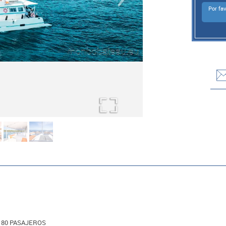
Por fa
 80 PASAJEROS