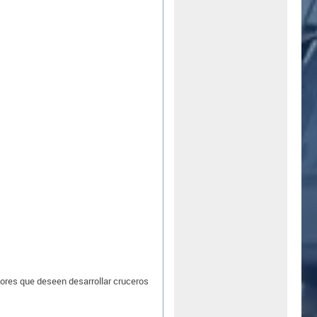
ores que deseen desarrollar cruceros