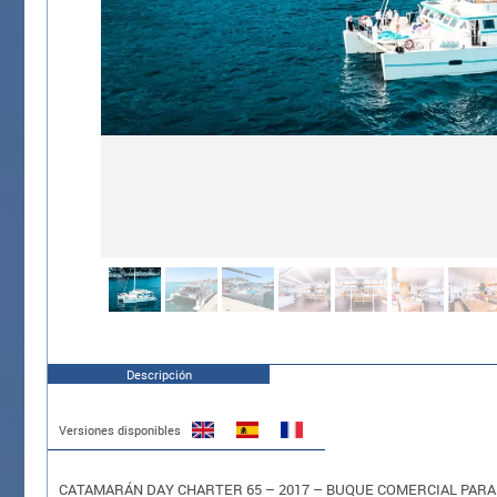
Descripción
Versiones disponibles
CATAMARÁN DAY CHARTER 65 – 2017 – BUQUE COMERCIAL PARA