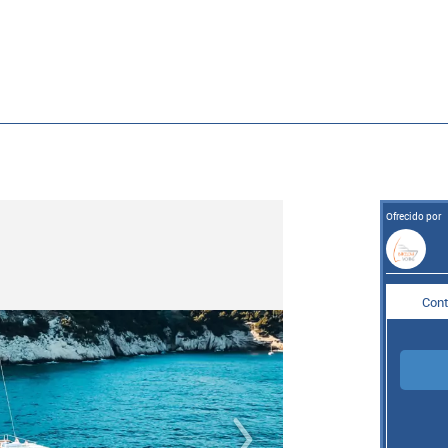
Ofrecido por
Cont