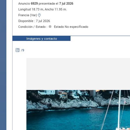
Anuncio
6929
presentada el
7 jul 2026
Longitud 18.73 m, Ancho 11.95 m.
Francia (Var)
Disponible : 7 jul 2026
Condición / Estado :
Estado No especificado
Imágenes y contacto
/
9