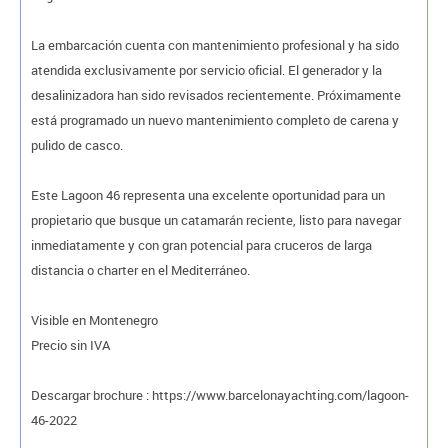
La embarcación cuenta con mantenimiento profesional y ha sido
atendida exclusivamente por servicio oficial. El generador y la
desalinizadora han sido revisados recientemente. Próximamente
está programado un nuevo mantenimiento completo de carena y
pulido de casco.
Este Lagoon 46 representa una excelente oportunidad para un
propietario que busque un catamarán reciente, listo para navegar
inmediatamente y con gran potencial para cruceros de larga
distancia o charter en el Mediterráneo.
Visible en Montenegro
Precio sin IVA
Descargar brochure : https://www.barcelonayachting.com/lagoon-
46-2022