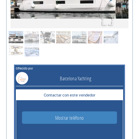
Ofrecido por
Barcelona Yachting
Contactar con este vendedor
Mostrar teléfono