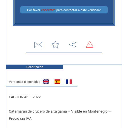
Por favor
conéctate
para contactar a este vendedor
Descripción
Versiones disponibles
LAGOON 46 – 2022
Catamarán de crucero de alta gama – Visible en Montenegro –
Precio sin IVA