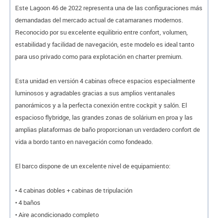
Este Lagoon 46 de 2022 representa una de las configuraciones más
demandadas del mercado actual de catamaranes modernos.
Reconocido por su excelente equilibrio entre confort, volumen,
estabilidad y facilidad de navegación, este modelo es ideal tanto
para uso privado como para explotación en charter premium.
Esta unidad en versión 4 cabinas ofrece espacios especialmente
luminosos y agradables gracias a sus amplios ventanales
panorámicos y a la perfecta conexión entre cockpit y salón. El
espacioso flybridge, las grandes zonas de solárium en proa y las
amplias plataformas de baño proporcionan un verdadero confort de
vida a bordo tanto en navegación como fondeado.
El barco dispone de un excelente nivel de equipamiento:
• 4 cabinas dobles + cabinas de tripulación
• 4 baños
• Aire acondicionado completo