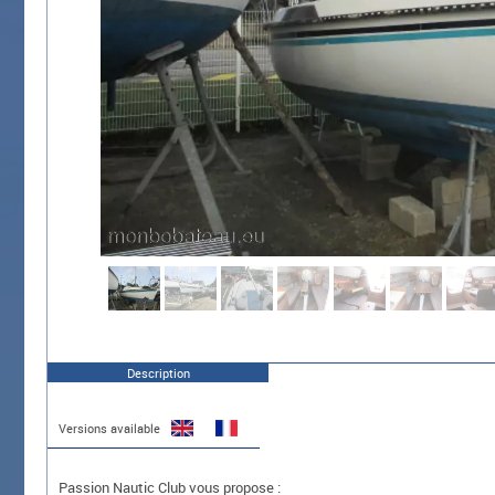
Description
Versions available
Passion Nautic Club vous propose :