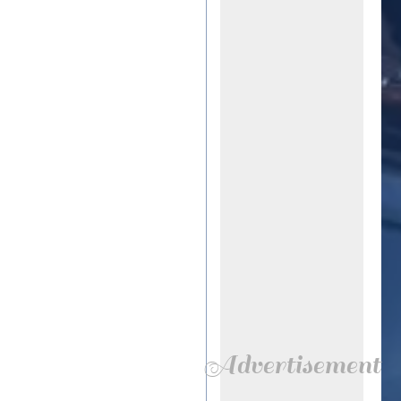
Advertisement