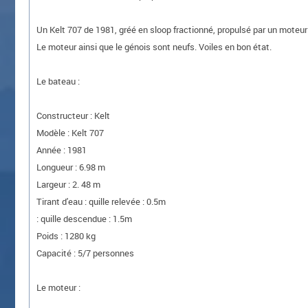
Un Kelt 707 de 1981, gréé en sloop fractionné, propulsé par un moteur
Le moteur ainsi que le génois sont neufs. Voiles en bon état.
Le bateau :
Constructeur : Kelt
Modèle : Kelt 707
Année : 1981
Longueur : 6.98 m
Largeur : 2. 48 m
Tirant d'eau : quille relevée : 0.5m
: quille descendue : 1.5m
Poids : 1280 kg
Capacité : 5/7 personnes
Le moteur :