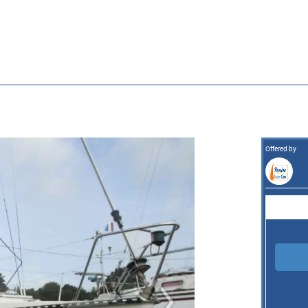
Offered by