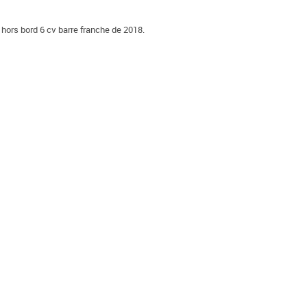
 hors bord 6 cv barre franche de 2018.