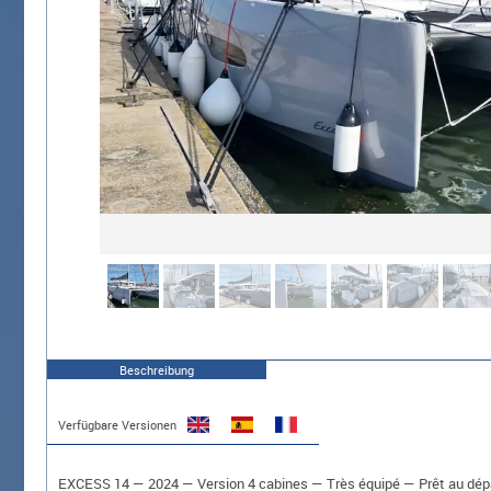
Beschreibung
Verfügbare Versionen
EXCESS 14 — 2024 — Version 4 cabines — Très équipé — Prêt au dép