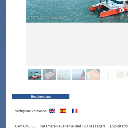
Beschreibung
Verfügbare Versionen
DAY ONE 65 – Catamaran événementiel 120 passagers – Exploitati