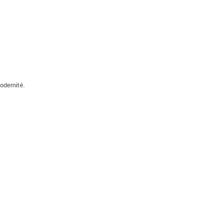
odernité.