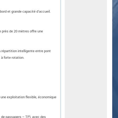
bord et grande capacité d’accueil.
 près de 20 mètres offre une
épartition intelligente entre pont
 à forte rotation.
 une exploitation flexible, économique
t de passagers – TP), avec des