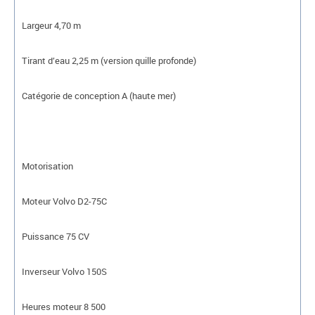
Largeur 4,70 m
Tirant d’eau 2,25 m (version quille profonde)
Catégorie de conception A (haute mer)
Motorisation
Moteur Volvo D2-75C
Puissance 75 CV
Inverseur Volvo 150S
Heures moteur 8 500