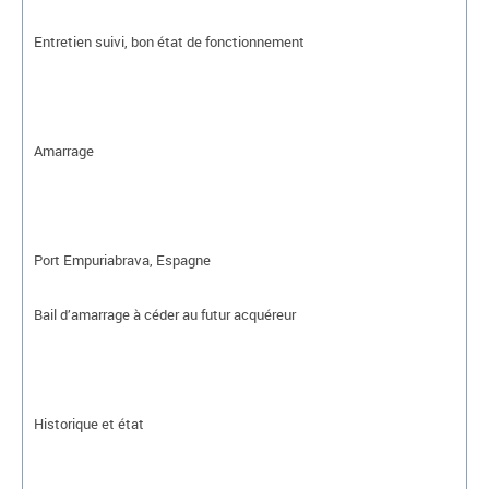
Entretien suivi, bon état de fonctionnement
Amarrage
Port Empuriabrava, Espagne
Bail d’amarrage à céder au futur acquéreur
Historique et état