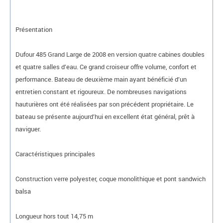
Présentation
Dufour 485 Grand Large de 2008 en version quatre cabines doubles
et quatre salles d’eau. Ce grand croiseur offre volume, confort et
performance. Bateau de deuxième main ayant bénéficié d’un
entretien constant et rigoureux. De nombreuses navigations
hauturières ont été réalisées par son précédent propriétaire. Le
bateau se présente aujourd’hui en excellent état général, prêt à
naviguer.
Caractéristiques principales
Construction verre polyester, coque monolithique et pont sandwich
balsa
Longueur hors tout 14,75 m