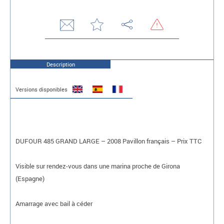
Description
Versions disponibles
DUFOUR 485 GRAND LARGE – 2008 Pavillon français – Prix TTC
Visible sur rendez-vous dans une marina proche de Girona
(Espagne)
Amarrage avec bail à céder