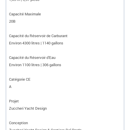
Capacité Maximale
20B
Capacité du Réservoir de Carburant
Environ 4300 litres | 1140 gallons
Capacité du Réservoir d'Eau
Environ 1100 litres | 306 gallons
Catégorie CE
A
Projet
Zuccheri Yacht Design
Conception
Zuccheri Yacht Design & Cantiere Del Pardo