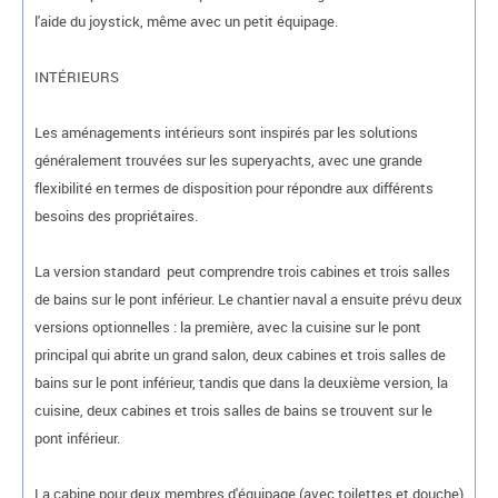
l'aide du joystick, même avec un petit équipage.
INTÉRIEURS
Les aménagements intérieurs sont inspirés par les solutions
généralement trouvées sur les superyachts, avec une grande
flexibilité en termes de disposition pour répondre aux différents
besoins des propriétaires.
La version standard peut comprendre trois cabines et trois salles
de bains sur le pont inférieur. Le chantier naval a ensuite prévu deux
versions optionnelles : la première, avec la cuisine sur le pont
principal qui abrite un grand salon, deux cabines et trois salles de
bains sur le pont inférieur, tandis que dans la deuxième version, la
cuisine, deux cabines et trois salles de bains se trouvent sur le
pont inférieur.
La cabine pour deux membres d'équipage (avec toilettes et douche)