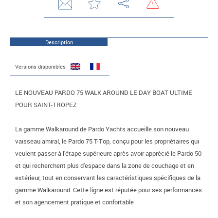
Description
Versions disponibles
LE NOUVEAU PARDO 75 WALK AROUND LE DAY BOAT ULTIME
POUR SAINT-TROPEZ
La gamme Walkaround de Pardo Yachts accueille son nouveau
vaisseau amiral, le Pardo 75 T-Top, conçu pour les propriétaires qui
veulent passer à l'étape supérieure après avoir apprécié le Pardo 50
et qui recherchent plus d'espace dans la zone de couchage et en
extérieur, tout en conservant les caractéristiques spécifiques de la
gamme Walkaround. Cette ligne est réputée pour ses performances
et son agencement pratique et confortable