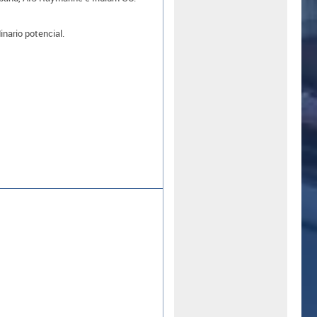
nario potencial.