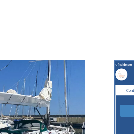
Ofrecido por
Cont