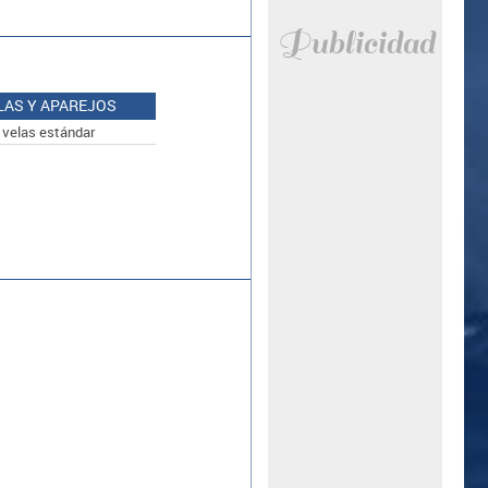
Publicidad
LAS Y APAREJOS
 velas estándar