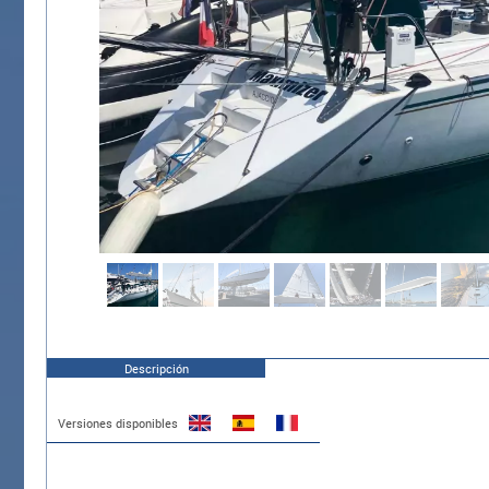
Descripción
Versiones disponibles