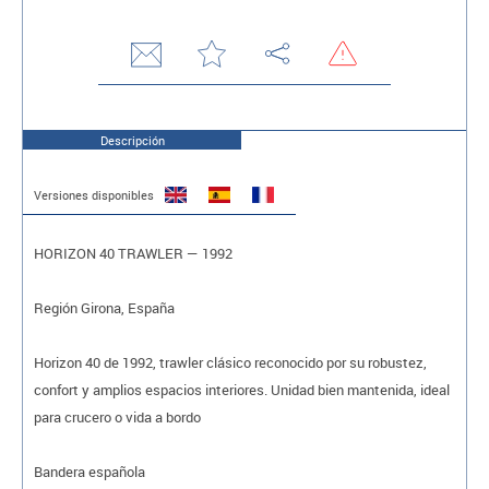
Descripción
Versiones disponibles
HORIZON 40 TRAWLER — 1992
Región Girona, España
Horizon 40 de 1992, trawler clásico reconocido por su robustez,
confort y amplios espacios interiores. Unidad bien mantenida, ideal
para crucero o vida a bordo
Bandera española