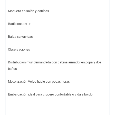
Moqueta en salón y cabinas
Radio cassette
Balsa salvavidas
Observaciones
Distribución muy demandada con cabina armador en popa y dos
baños
Motorización Volvo fiable con pocas horas
Embarcación ideal para crucero confortable o vida a bordo