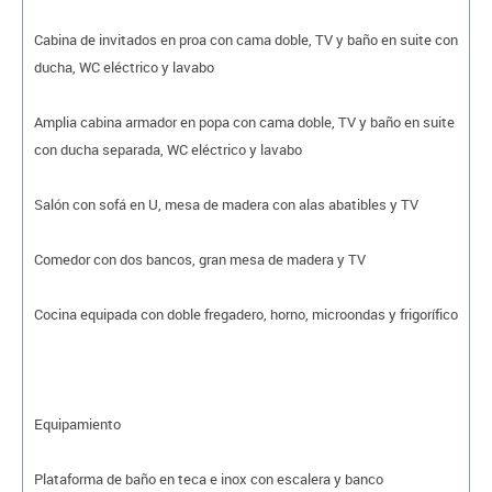
Cabina de invitados en proa con cama doble, TV y baño en suite con
ducha, WC eléctrico y lavabo
Amplia cabina armador en popa con cama doble, TV y baño en suite
con ducha separada, WC eléctrico y lavabo
Salón con sofá en U, mesa de madera con alas abatibles y TV
Comedor con dos bancos, gran mesa de madera y TV
Cocina equipada con doble fregadero, horno, microondas y frigorífico
Equipamiento
Plataforma de baño en teca e inox con escalera y banco