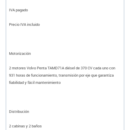
IVA pagado
Precio IVA incluido
Motorización
2 motores Volvo Penta TAMD71A diésel de 370 CV cada uno con
931 horas de funcionamiento, transmisión por eje que garantiza
fiabilidad y fácil mantenimiento
Distribución
2 cabinas y 2 baños